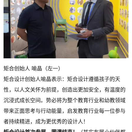
矩合创始人 喻晶（左一）
矩合设计创始人喻晶表示：矩合设计遵循孩子的天
性，以人文关怀为前提，创造出更加安全，有温度的
沉浸式成长空间。势必将为整个教育行业和幼教领域
带来正面思考与行动能量，启发教育行业每一位参与
者持续精进，成为更优秀的设计人！