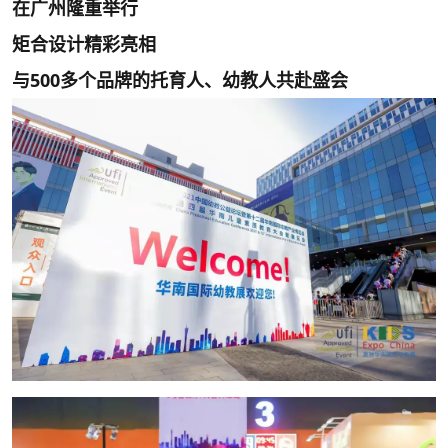
在广州隆重举行
矩合设计精彩亮相
与500多个品牌的托育人、幼教人共赴盛会