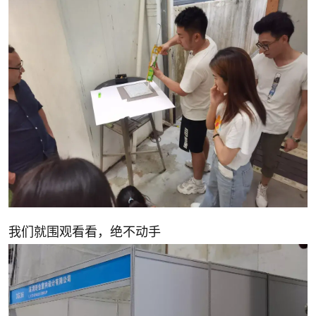
我们就围观看看，绝不动手