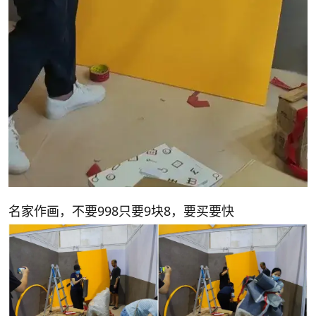
名家作画，不要998只要9块8，要买要快