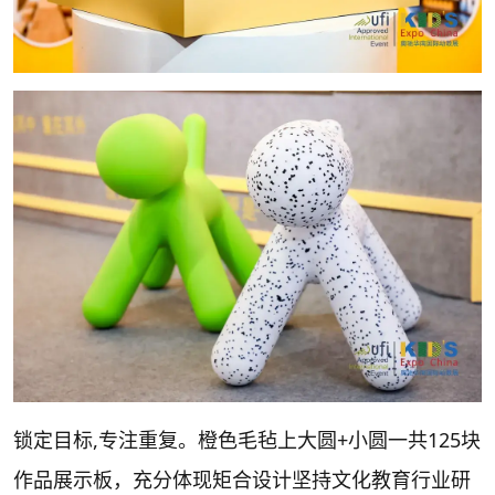
锁定目标,专注重复。橙色毛毡上大圆+小圆一共125块
作品展示板，充分体现矩合设计坚持文化教育行业研