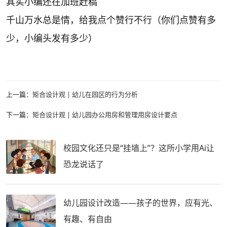
其实小编还在加班赶稿
千山万水总是情，给我点个赞行不行（你们点赞有多
少，小编头发有多少）
上一篇：
矩合设计观 | 幼儿在园区的行为分析
下一篇：
矩合设计观 | 幼儿园办公用房和管理用房设计要点
校园文化还只是“挂墙上”？这所小学用Ai让
恐龙说话了
幼儿园设计改造——孩子的世界，应有光、
有趣、有自由