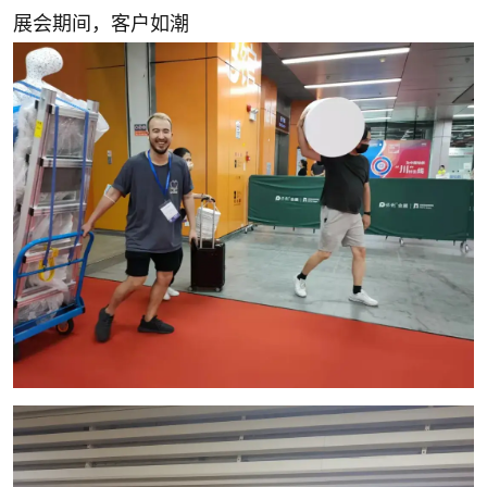
展会期间，客户如潮