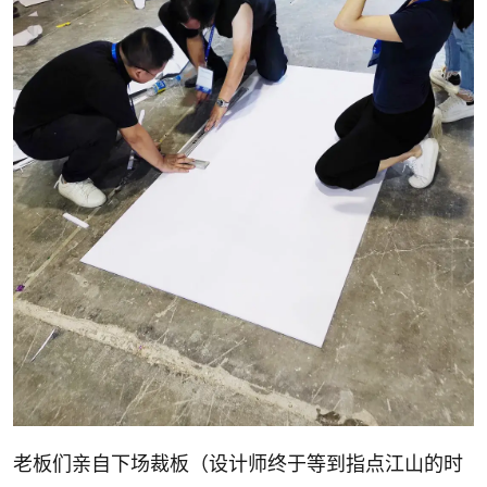
老板们亲自下场裁板（设计师终于等到指点江山的时