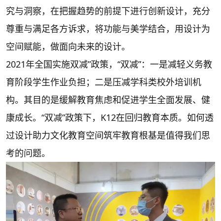
究与洞察，在把握趋势的前提下进行创新设计，充分
尊重与满足各方诉求，将功能与美学结合，用设计为
空间赋能，做面向未来的设计。
2021年全国实施双减”政策，“双减”：一是减轻义务教
育阶段学生作业负担；二是压减学科类校外培训机
构。其目的是缓解教育焦虑和促进学生全面发展、健
康成长。“双减”政策下，K12在回归教育本质。如何透
过设计助力文化教育空间筑牢教育根基是值得我们思
考的问题。