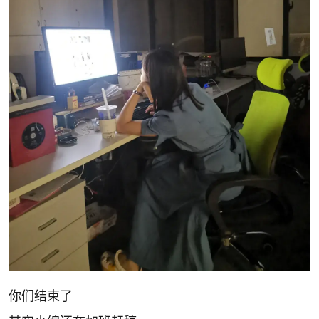
你们结束了