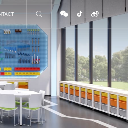
NTACT