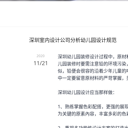
深圳室内设计公司分析幼儿园设计规范
2020
深圳幼儿园装修设计过程中，原材
11/21
儿园装修时要需注意铅的环境污染
似，铅便会很容的沿着少年儿童的
中一定要留意原材料的严苛掌握，
深圳幼儿园设计应当那样做：
1、熟练掌握色彩配搭，更强的展
为关键的原素內容，丰富多彩的色