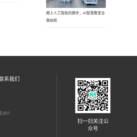
跟上人工智能的脚步，AI智慧教室全
面启航
联系我们
301
扫一扫关注公
众号