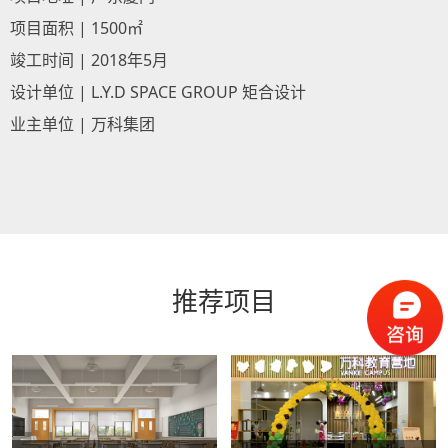
项目面积 | 1500㎡
竣工时间 | 2018年5月
设计单位 | L.Y.D SPACE GROUP 矩合设计
业主单位 | 万科集团
推荐项目