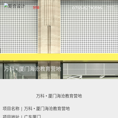
0755-82790595
分站
万科 • 厦门海沧教育营地
万科 • 厦门海沧教育营地
项目名称 | 万科 • 厦门海沧教育营地
项目地址 | 广东厦门